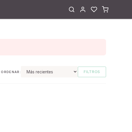
FILTROS
ORDENAR: