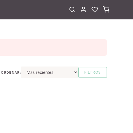
FILTROS
ORDENAR: