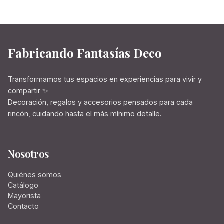
Fabricando Fantasías Deco
Transformamos tus espacios en experiencias para vivir y
compartir ✨
Decoración, regalos y accesorios pensados para cada
rincón, cuidando hasta el más mínimo detalle.
Nosotros
Quiénes somos
Catálogo
Mayorista
Contacto