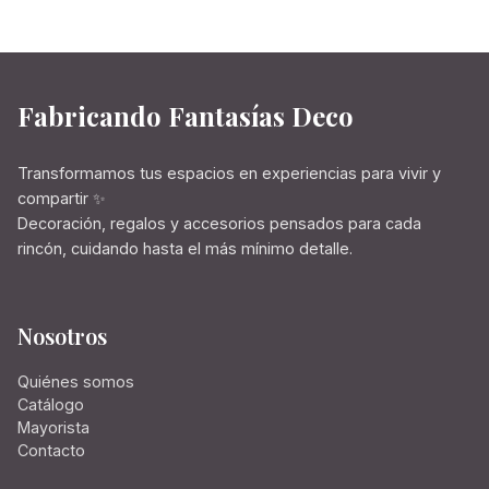
Fabricando Fantasías Deco
Transformamos tus espacios en experiencias para vivir y
compartir ✨
Decoración, regalos y accesorios pensados para cada
rincón, cuidando hasta el más mínimo detalle.
Nosotros
Quiénes somos
Catálogo
Mayorista
Contacto