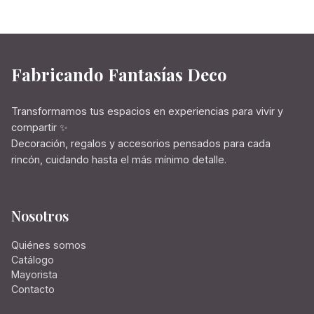
Fabricando Fantasías Deco
Transformamos tus espacios en experiencias para vivir y
compartir ✨
Decoración, regalos y accesorios pensados para cada
rincón, cuidando hasta el más mínimo detalle.
Nosotros
Quiénes somos
Catálogo
Mayorista
Contacto