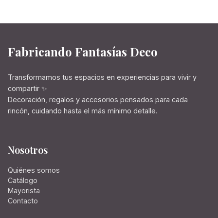
Fabricando Fantasías Deco
Transformamos tus espacios en experiencias para vivir y
compartir ✨
Decoración, regalos y accesorios pensados para cada
rincón, cuidando hasta el más mínimo detalle.
Nosotros
Quiénes somos
Catálogo
Mayorista
Contacto