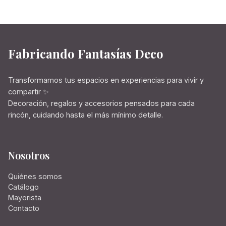
Fabricando Fantasías Deco
Transformamos tus espacios en experiencias para vivir y
compartir ✨
Decoración, regalos y accesorios pensados para cada
rincón, cuidando hasta el más mínimo detalle.
Nosotros
Quiénes somos
Catálogo
Mayorista
Contacto