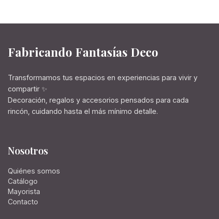
Fabricando Fantasías Deco
Transformamos tus espacios en experiencias para vivir y
compartir ✨
Decoración, regalos y accesorios pensados para cada
rincón, cuidando hasta el más mínimo detalle.
Nosotros
Quiénes somos
Catálogo
Mayorista
Contacto