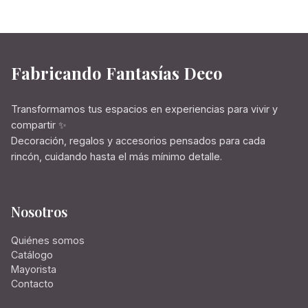
Fabricando Fantasías Deco
Transformamos tus espacios en experiencias para vivir y
compartir ✨
Decoración, regalos y accesorios pensados para cada
rincón, cuidando hasta el más mínimo detalle.
Nosotros
Quiénes somos
Catálogo
Mayorista
Contacto