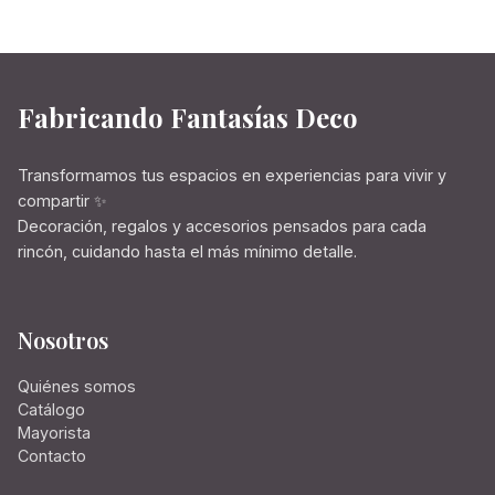
Fabricando Fantasías Deco
Transformamos tus espacios en experiencias para vivir y
compartir ✨
Decoración, regalos y accesorios pensados para cada
rincón, cuidando hasta el más mínimo detalle.
Nosotros
Quiénes somos
Catálogo
Mayorista
Contacto