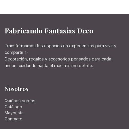
Fabricando Fantasías Deco
Transformamos tus espacios en experiencias para vivir y
compartir ✨
Decoración, regalos y accesorios pensados para cada
rincón, cuidando hasta el más mínimo detalle.
Nosotros
Quiénes somos
Catálogo
Mayorista
Contacto