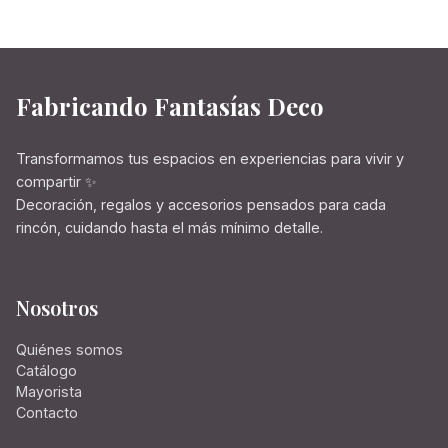
Fabricando Fantasías Deco
Transformamos tus espacios en experiencias para vivir y
compartir ✨
Decoración, regalos y accesorios pensados para cada
rincón, cuidando hasta el más mínimo detalle.
Nosotros
Quiénes somos
Catálogo
Mayorista
Contacto