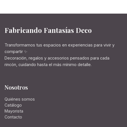
Fabricando Fantasías Deco
Transformamos tus espacios en experiencias para vivir y
compartir ✨
Decoración, regalos y accesorios pensados para cada
rincón, cuidando hasta el más mínimo detalle.
Nosotros
Quiénes somos
Catálogo
Mayorista
Contacto