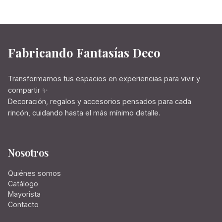
Fabricando Fantasías Deco
Transformamos tus espacios en experiencias para vivir y
compartir ✨
Decoración, regalos y accesorios pensados para cada
rincón, cuidando hasta el más mínimo detalle.
Nosotros
Quiénes somos
Catálogo
Mayorista
Contacto