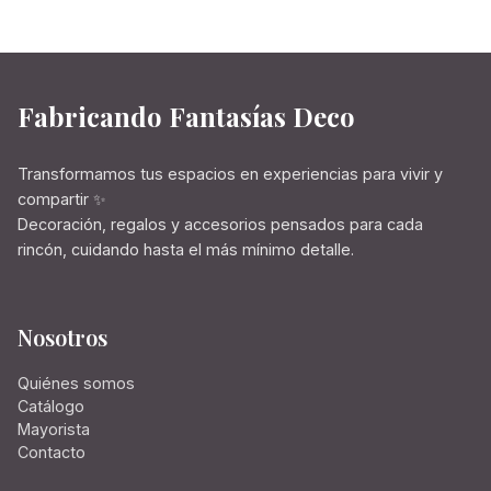
Fabricando Fantasías Deco
Transformamos tus espacios en experiencias para vivir y
compartir ✨
Decoración, regalos y accesorios pensados para cada
rincón, cuidando hasta el más mínimo detalle.
Nosotros
Quiénes somos
Catálogo
Mayorista
Contacto