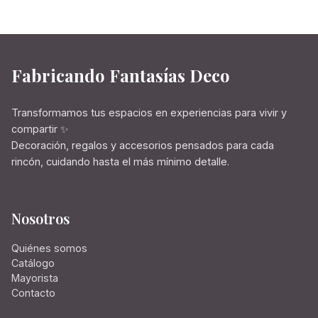
Fabricando Fantasías Deco
Transformamos tus espacios en experiencias para vivir y
compartir ✨
Decoración, regalos y accesorios pensados para cada
rincón, cuidando hasta el más mínimo detalle.
Nosotros
Quiénes somos
Catálogo
Mayorista
Contacto