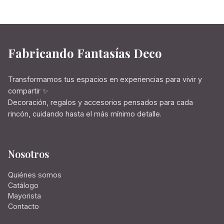
Fabricando Fantasías Deco
Transformamos tus espacios en experiencias para vivir y
compartir ✨
Decoración, regalos y accesorios pensados para cada
rincón, cuidando hasta el más mínimo detalle.
Nosotros
Quiénes somos
Catálogo
Mayorista
Contacto